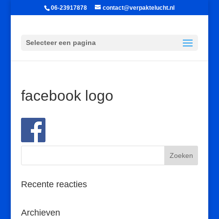
06-23917878
contact@verpaktelucht.nl
Selecteer een pagina
facebook logo
Recente reacties
Archieven