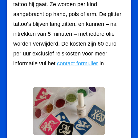
tattoo hij gaat. Ze worden per kind
aangebracht op hand, pols of arm. De glitter
tattoo’s blijven lang zitten, en kunnen – na
intrekken van 5 minuten – met iedere olie
worden verwijderd. De kosten zijn 60 euro
per uur exclusief reiskosten voor meer
informatie vul het
contact formulier
in.