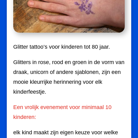
Glitter tattoo’s voor kinderen tot 80 jaar.
Glitters in rose, rood en groen in de vorm van
draak, unicorn of andere sjablonen, zijn een
mooie kleurrijke herinnering voor elk
kinderfeestje.
Een vrolijk evenement voor minimaal 10
kinderen:
elk kind maakt zijn eigen keuze voor welke