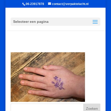
06-23917878
contact@verpaktelucht.nl
Selecteer een pagina