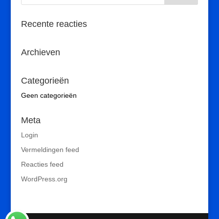
Recente reacties
Archieven
Categorieën
Geen categorieën
Meta
Login
Vermeldingen feed
Reacties feed
WordPress.org