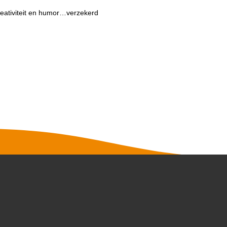
creativiteit en humor…verzekerd