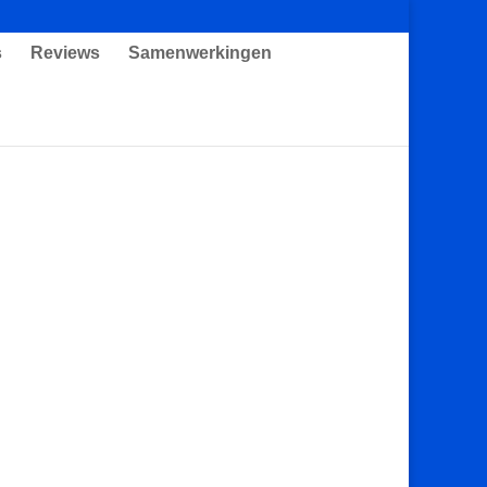
s
Reviews
Samenwerkingen