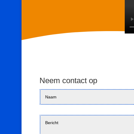
Neem contact op