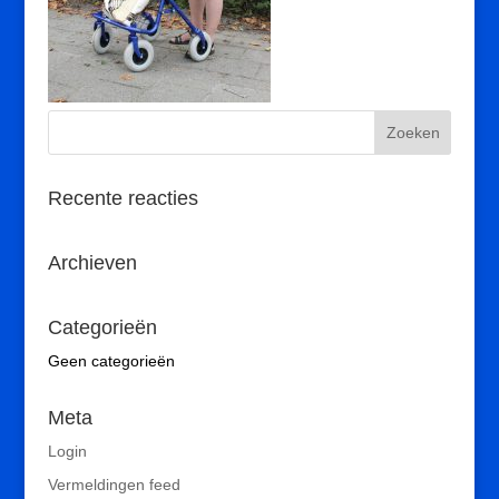
Recente reacties
Archieven
Categorieën
Geen categorieën
Meta
Login
Vermeldingen feed